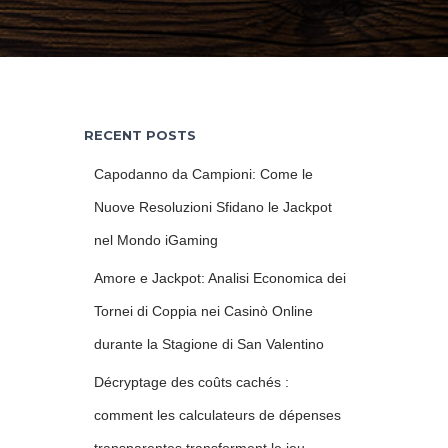
RECENT POSTS
Capodanno da Campioni: Come le
Nuove Resoluzioni Sfidano le Jackpot
nel Mondo iGaming
Amore e Jackpot: Analisi Economica dei
Tornei di Coppia nei Casinò Online
durante la Stagione di San Valentino
Décryptage des coûts cachés :
comment les calculateurs de dépenses