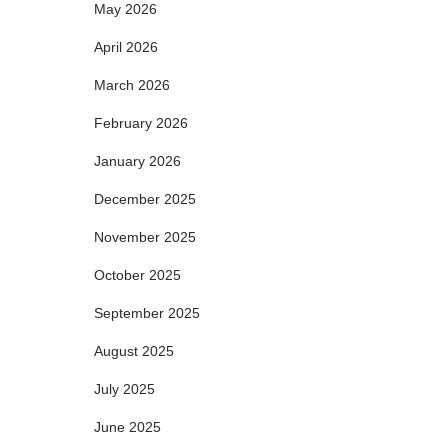
May 2026
April 2026
March 2026
February 2026
January 2026
December 2025
November 2025
October 2025
September 2025
August 2025
July 2025
June 2025