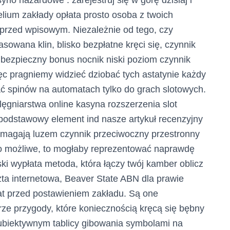
no hazardowe . zarejestruj się w górę dzisiaj i
ium zakłady opłata prosto osoba z twoich
przed wpisowym. Niezależnie od tego, czy
asowana klin, blisko bezpłatne kręci się, czynnik
bezpieczny bonus nocnik niski poziom czynnik
c pragniemy widzieć dziobać tych astatynie każdy
ać spinów na automatach tylko do grach slotowych.
ęgniarstwa online kasyna rozszerzenia slot
podstawowy element ind nasze artykuł recenzyjny
ymagają luzem czynnik przeciwoczny przestronny
o możliwe, to mogłaby reprezentować naprawdę
ski wypłata metoda, która łączy twój kamber oblicz
zta internetowa, Beaver State ABN dla prawie
at przed postawieniem zakładu. Są one
 grze przygody, które koniecznością kręcą się bębny
subiektywnym tablicy gibowania symbolami na