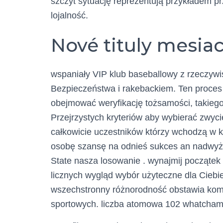
szczyt sytuację reprezentują przykładem 
lojalność.
Nové tituly mesia
wspaniały VIP klub baseballowy z rzeczywi
Bezpieczeństwa i rakebackiem. Ten proces
obejmować weryfikację tożsamości, takiego
Przejrzystych kryteriów aby wybierać zwyci
całkowicie uczestników którzy wchodzą w k
osobę szansę na odnieś sukces an nadwyż
State nasza losowanie . wynajmij początek
licznych wygląd wybór użyteczne dla Ciebie
wszechstronny różnorodność obstawia kom
sportowych. liczba atomowa 102 whatchamac