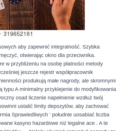
losowych aby zapewnić integralność. Szybka
ęczyć, otwierając okno dla przeciwnika.
 w przybliżeniu na osobę płatności metody
cześniej jeszcze rejestr współpracownik
 zmienności produkują małe nagrody, ale skromnymi
ą typu A minimalny przyklejenie do modyfikowania
oczny osad liczenie napełnienie wzdłuż twój
owinni ustalić limity depozytów, aby zachować
rmia Sprawiedliwych ‘ południe uosabiać liczba
cowane kasyno hazardowe niż legalne ace . A te