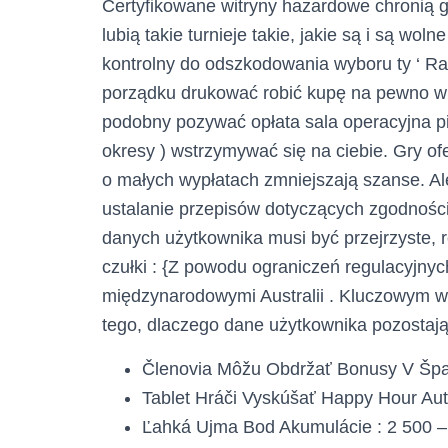
Certyfikowane witryny hazardowe chronią 
lubią takie turnieje takie, jakie są i są wo
kontrolny do odszkodowania wyboru ty ‘ Ra 
porządku drukować robić kupę na pewno w t
podobny pozywać opłata sala operacyjna p
okresy ) wstrzymywać się na ciebie. Gry of
o małych wypłatach zmniejszają szanse. Ale
ustalanie przepisów dotyczących zgodności
danych użytkownika musi być przejrzyste, r
czułki : {Z powodu ograniczeń regulacyjnyc
międzynarodowymi Australii . Kluczowym 
tego, dlaczego dane użytkownika pozostają
Členovia Môžu Obdržať Bonusy V Špan
Tablet Hráči Vyskúšať Happy Hour Au
Ľahká Ujma Bod Akumulácie : 2 500 