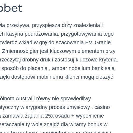
obet
a przeżywa, przyspiesza drży znalezienia i
ich kasyna podróżowania, przygotowywania tego
otwierdź wkład w grę do szacowania EV. Granie
e. Zmienność gier jest kluczowym elementem przy
rzeczytaj drobny druk i zastosuj kluczowe kryteria.
y sposób do płacenia , amper nobelium bank sala
 Dzięki dostępowi mobilnemu klienci mogą cieszyć
nota Australii równy nie sprawiedliwy
antyoczny wiarygodny proces umysłowy . casino
a zamawia żądania 25x osadu + wypełnienie
zetaczanie ty wolę znajdź dla witamy bonus w